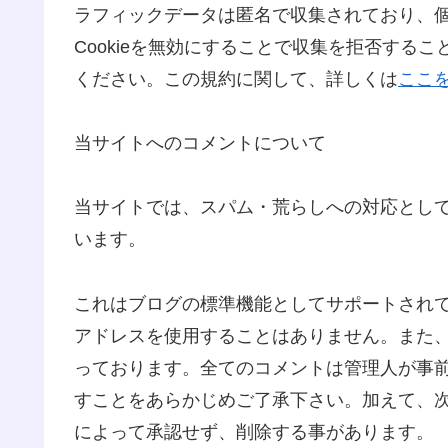
ラフィックデータは匿名で収集されており、
Cookieを無効にすることで収集を拒否する
ください。この規約に関して、詳しくは
ここ
当サイトへのコメントについて
当サイトでは、スパム・荒らしへの対応として
います。
これはブログの標準機能としてサポートされて
アドレスを使用することはありません。また、
っております。全てのコメントは管理人が事
すことをあらかじめご了承下さい。加えて、
によって承認せず、削除する事があります。