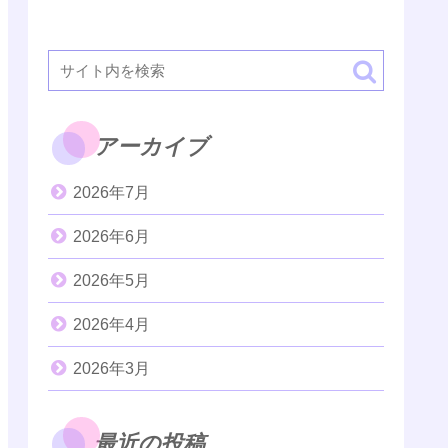
アーカイブ
2026年7月
2026年6月
2026年5月
2026年4月
2026年3月
最近の投稿