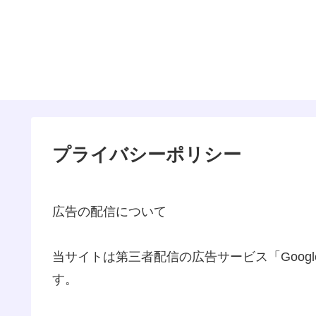
プライバシーポリシー
広告の配信について
当サイトは第三者配信の広告サービス「Google
す。