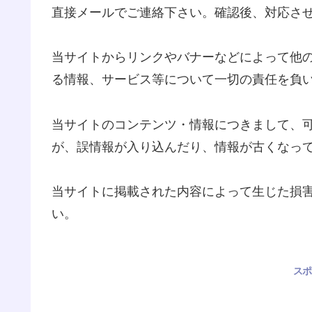
直接メールでご連絡下さい。確認後、対応さ
当サイトからリンクやバナーなどによって他
る情報、サービス等について一切の責任を負
当サイトのコンテンツ・情報につきまして、
が、誤情報が入り込んだり、情報が古くなっ
当サイトに掲載された内容によって生じた損
い。
スポ