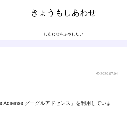
きょうもしあわせ
しあわせをふやしたい
2020.07.04
 Adsense グーグルアドセンス」を利用していま