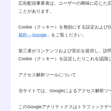
広告配信事業者は、ユーザーの興味に応じた広告
ことがあります。
Cookie（クッキー）を無効にする設定およびG
規約 – Google
」をご覧ください。
第三者がコンテンツおよび宣伝を提供し、訪
Cookie（クッキー）を設定したりこれを認
アクセス解析ツールについて
当サイトでは、Googleによるアクセス解析ツ
このGoogleアナリティクスはトラフィックデ