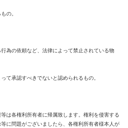
るもの。
る行為の依頼など、法律によって禁止されている物
よって承認すべきでないと認められるもの。
権等は各権利所有者に帰属致します。権利を侵害する
像等に問題がございましたら、各権利所有者様本人が