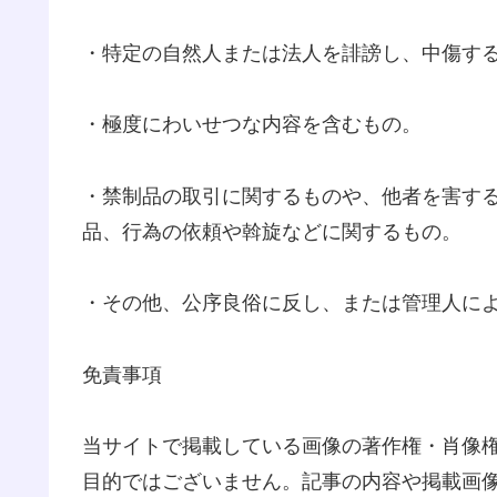
・特定の自然人または法人を誹謗し、中傷す
・極度にわいせつな内容を含むもの。
・禁制品の取引に関するものや、他者を害す
品、行為の依頼や斡旋などに関するもの。
・その他、公序良俗に反し、または管理人に
免責事項
当サイトで掲載している画像の著作権・肖像
目的ではございません。記事の内容や掲載画