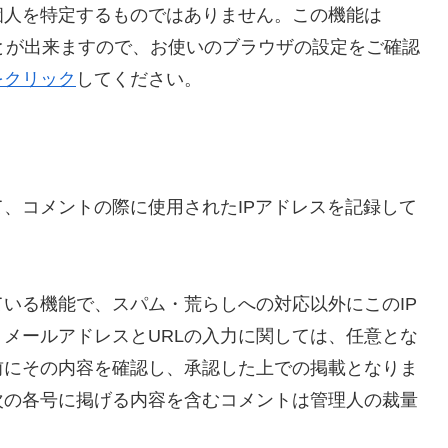
個人を特定するものではありません。この機能は
ことが出来ますので、お使いのブラウザの設定をご確認
をクリック
してください。
、コメントの際に使用されたIPアドレスを記録して
いる機能で、スパム・荒らしへの対応以外にこのIP
メールアドレスとURLの入力に関しては、任意とな
前にその内容を確認し、承認した上での掲載となりま
次の各号に掲げる内容を含むコメントは管理人の裁量