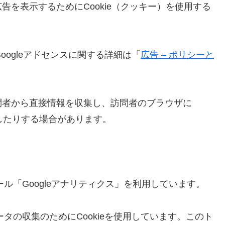
を表示するためにCookie（クッキー）を使用する
oogleアドセンスに関する詳細は「
広告 – ポリシーと
問者から直接情報を収集し、訪問者のブラウザに
識したりする場合があります。
ール「Googleアナリティクス」を利用しています。
ータの収集のためにCookieを使用しています。このト